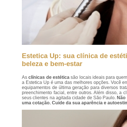
Estetica Up: sua clínica de esté
beleza e bem-estar
As
clínicas de estética
são locais ideais para que
a Estetica Up é uma das melhores opções. Você en
equipamentos de última geração para diversos trat
preenchimento facial, entre outros. Além disso, a 
seus clientes na agitada cidade de São Paulo.
Não 
uma cotação. Cuide da sua aparência e autoesti