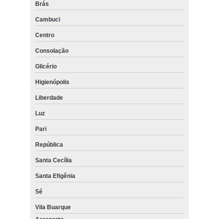
Brás
Cambuci
Centro
Consolação
Glicério
Higienópolis
Liberdade
Luz
Pari
República
Santa Cecília
Santa Efigênia
Sé
Vila Buarque