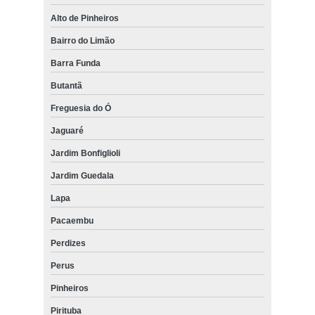
Alto de Pinheiros
Bairro do Limão
Barra Funda
Butantã
Freguesia do Ó
Jaguaré
Jardim Bonfiglioli
Jardim Guedala
Lapa
Pacaembu
Perdizes
Perus
Pinheiros
Pirituba