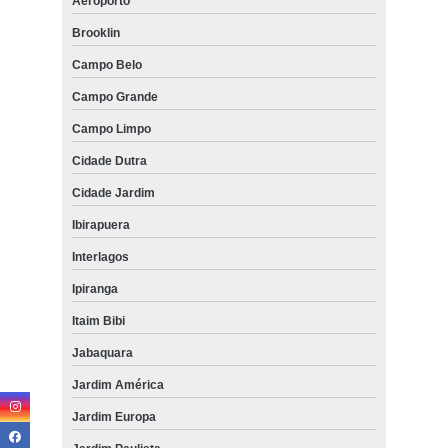
Aeroporto
Brooklin
Campo Belo
Campo Grande
Campo Limpo
Cidade Dutra
Cidade Jardim
Ibirapuera
Interlagos
Ipiranga
Itaim Bibi
Jabaquara
Jardim América
Jardim Europa