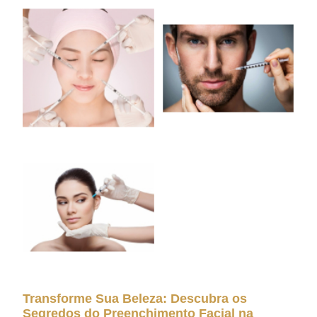
Transforme Sua Beleza: Descubra os
Segredos do Preenchimento Facial na