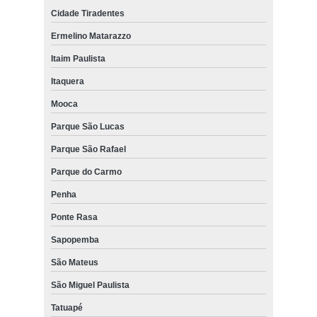
Cidade Tiradentes
Ermelino Matarazzo
Itaim Paulista
Itaquera
Mooca
Parque São Lucas
Parque São Rafael
Parque do Carmo
Penha
Ponte Rasa
Sapopemba
São Mateus
São Miguel Paulista
Tatuapé