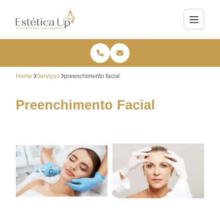
Home
Serviços
preenchimento facial
Preenchimento Facial