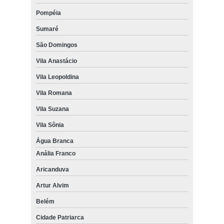
Pompéia
Sumaré
São Domingos
Vila Anastácio
Vila Leopoldina
Vila Romana
Vila Suzana
Vila Sônia
Água Branca
Anália Franco
Aricanduva
Artur Alvim
Belém
Cidade Patriarca