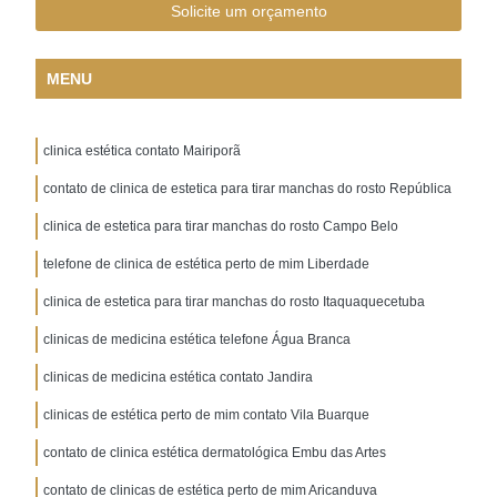
Solicite um orçamento
MENU
clinica estética contato Mairiporã
contato de clinica de estetica para tirar manchas do rosto República
clinica de estetica para tirar manchas do rosto Campo Belo
telefone de clinica de estética perto de mim Liberdade
clinica de estetica para tirar manchas do rosto Itaquaquecetuba
clinicas de medicina estética telefone Água Branca
clinicas de medicina estética contato Jandira
clinicas de estética perto de mim contato Vila Buarque
contato de clinica estética dermatológica Embu das Artes
contato de clinicas de estética perto de mim Aricanduva