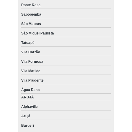
Ponte Rasa
Sapopemba
São Mateus
São Miguel Paulista
Tatuapé
Vila Carrão
Vila Formosa
Vila Matilde
Vila Prudente
Água Rasa
ARUJÁ
Alphaville
Arujá
Barueri