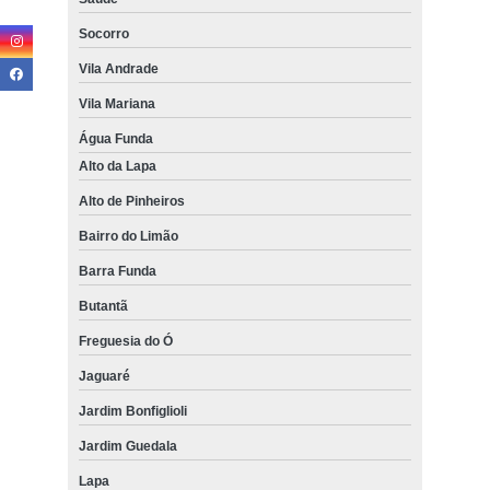
Socorro
Vila Andrade
Vila Mariana
Água Funda
Alto da Lapa
Alto de Pinheiros
Bairro do Limão
Barra Funda
Butantã
Freguesia do Ó
Jaguaré
Jardim Bonfiglioli
Jardim Guedala
Lapa