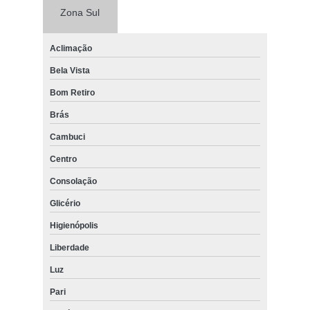
Zona Sul
Aclimação
Bela Vista
Bom Retiro
Brás
Cambuci
Centro
Consolação
Glicério
Higienópolis
Liberdade
Luz
Pari