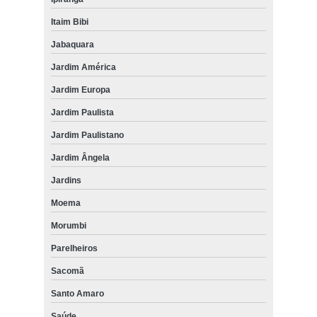
Itaim Bibi
Jabaquara
Jardim América
Jardim Europa
Jardim Paulista
Jardim Paulistano
Jardim Ângela
Jardins
Moema
Morumbi
Parelheiros
Sacomã
Santo Amaro
Saúde