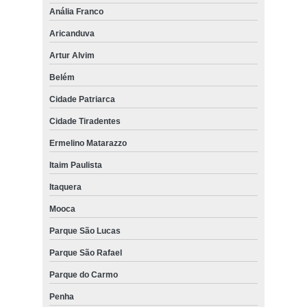
Anália Franco
Aricanduva
Artur Alvim
Belém
Cidade Patriarca
Cidade Tiradentes
Ermelino Matarazzo
Itaim Paulista
Itaquera
Mooca
Parque São Lucas
Parque São Rafael
Parque do Carmo
Penha