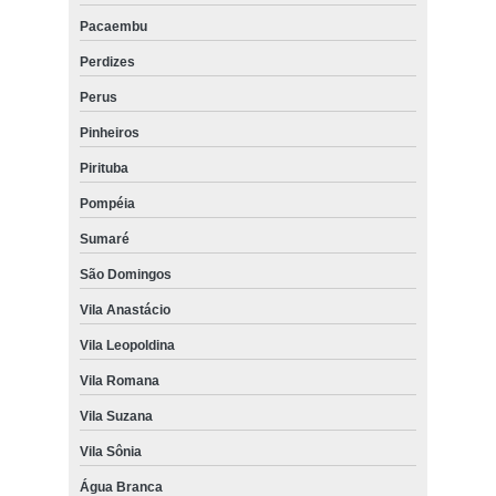
Pacaembu
Perdizes
Perus
Pinheiros
Pirituba
Pompéia
Sumaré
São Domingos
Vila Anastácio
Vila Leopoldina
Vila Romana
Vila Suzana
Vila Sônia
Água Branca