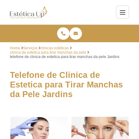
Home
Serviços
clínicas estéticas
clinica de estetica para tirar manchas da pele
telefone de clinica de estetica para tirar manchas da pele Jardins
Telefone de Clinica de
Estetica para Tirar Manchas
da Pele Jardins