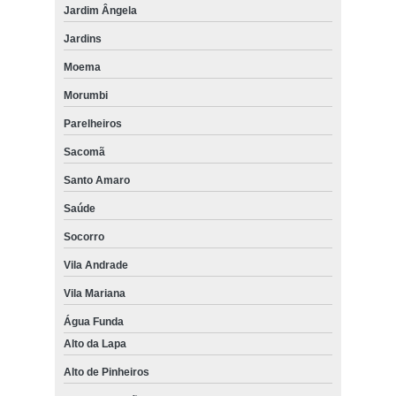
Jardim Ângela
Jardins
Moema
Morumbi
Parelheiros
Sacomã
Santo Amaro
Saúde
Socorro
Vila Andrade
Vila Mariana
Água Funda
Alto da Lapa
Alto de Pinheiros