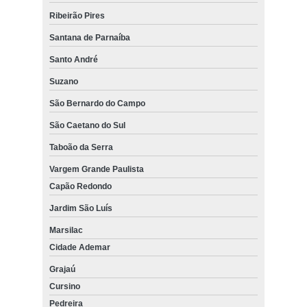
Ribeirão Pires
Santana de Parnaíba
Santo André
Suzano
São Bernardo do Campo
São Caetano do Sul
Taboão da Serra
Vargem Grande Paulista
Capão Redondo
Jardim São Luís
Marsilac
Cidade Ademar
Grajaú
Cursino
Pedreira