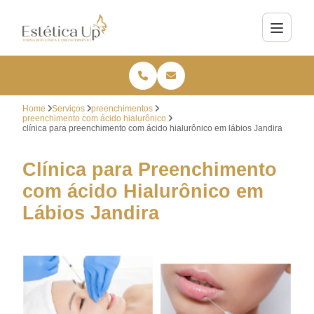
Home
Serviços
preenchimentos
preenchimento com ácido hialurônico
clínica para preenchimento com ácido hialurônico em lábios Jandira
Clínica para Preenchimento
com ácido Hialurônico em
Lábios Jandira