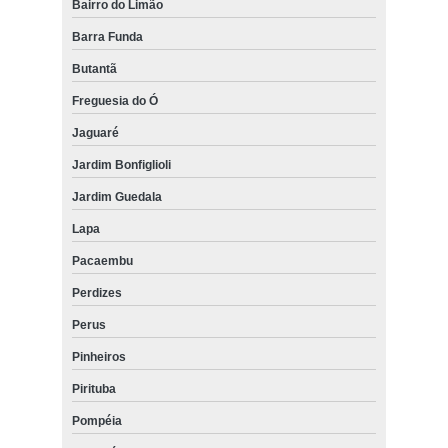
Bairro do Limão
Barra Funda
Butantã
Freguesia do Ó
Jaguaré
Jardim Bonfiglioli
Jardim Guedala
Lapa
Pacaembu
Perdizes
Perus
Pinheiros
Pirituba
Pompéia