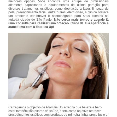
melhores opções. Você encontra uma equipe de profissionais
altamente capacitados e equipamentos de última geração para
diversos tratamentos estéticos, como depilação a laser, limpeza de
pele, preenchimento facial, entre outros. Além disso, a clínica oferece
um ambiente confortável e aconchegante para seus clientes na
agitada cidade de São Paulo.
Não perca mais tempo e agende já
uma consulta para realizar uma cotação. Cuide da sua aparência e
autoestima com a Estetica Up!
Carregamos o objetivo de A família Up acredita que beleza e bem-
estar também são pilares da saúde, e tem como objetivo oferecer
procedimentos estéticos com produtos de primeira linha, preço justo e