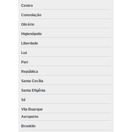
Centro
Consolação
Glicério
Higienópolis
Liberdade
Luz
Pari
República
Santa Cecília
Santa Efigênia
Sé
Vila Buarque
Aeroporto
Brooklin