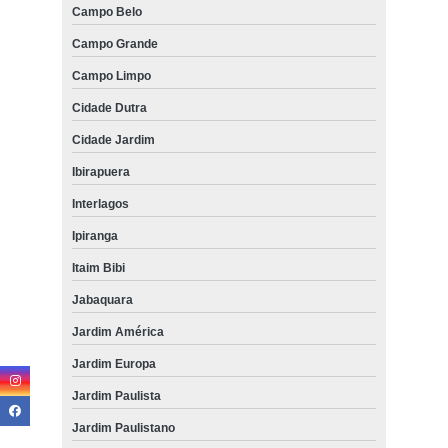
Campo Belo
Campo Grande
Campo Limpo
Cidade Dutra
Cidade Jardim
Ibirapuera
Interlagos
Ipiranga
Itaim Bibi
Jabaquara
Jardim América
Jardim Europa
Jardim Paulista
Jardim Paulistano