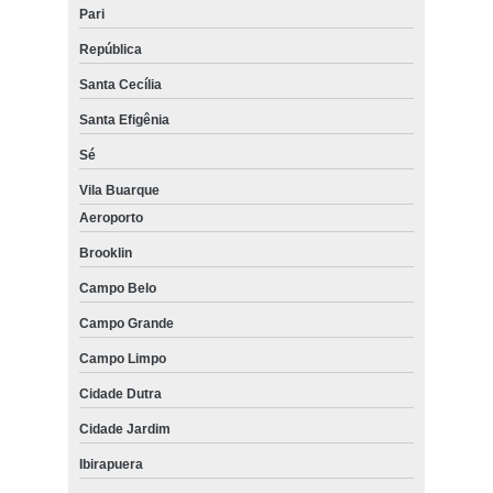
Pari
República
Santa Cecília
Santa Efigênia
Sé
Vila Buarque
Aeroporto
Brooklin
Campo Belo
Campo Grande
Campo Limpo
Cidade Dutra
Cidade Jardim
Ibirapuera