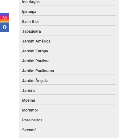
Interlagos
Ipiranga
Itaim Bibi
Jabaquara
Jardim América
Jardim Europa
Jardim Paulista
Jardim Paulistano
Jardim Ângela
Jardins
Moema
Morumbi
Parelheiros
Sacomã