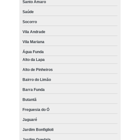
Santo Amaro
Saúde
Socorro
Vila Andrade
Vila Mariana
Água Funda
Alto da Lapa
Alto de Pinheiros
Bairro do Limão
Barra Funda
Butantã
Freguesia do Ó
Jaguaré
Jardim Bonfiglioli
Jardim Guedala