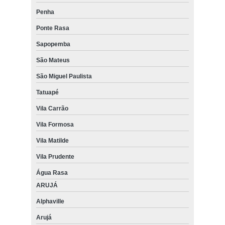
Penha
Ponte Rasa
Sapopemba
São Mateus
São Miguel Paulista
Tatuapé
Vila Carrão
Vila Formosa
Vila Matilde
Vila Prudente
Água Rasa
ARUJÁ
Alphaville
Arujá