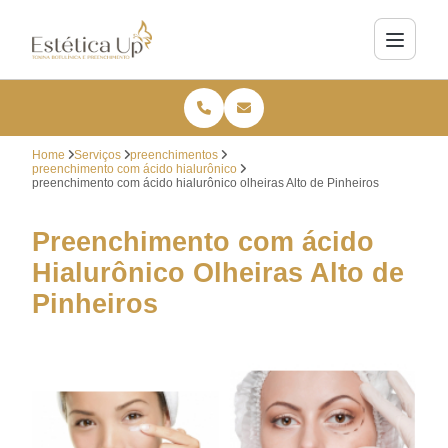
Home
Serviços
preenchimentos
preenchimento com ácido hialurônico
preenchimento com ácido hialurônico olheiras Alto de Pinheiros
Preenchimento com ácido
Hialurônico Olheiras Alto de
Pinheiros