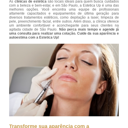
As
clínicas de estética
são locais ideais para quem busca cuidados
com a beleza e bem-estar, e em São Paulo, a Estetica Up é uma das
melhores opções. Você encontra uma equipe de profissionais
altamente capacitados e equipamentos de última geração para
diversos tratamentos estéticos, como depilação a laser, limpeza de
pele, preenchimento facial, entre outros. Além disso, a clínica oferece
um ambiente confortável e aconchegante para seus clientes na
agitada cidade de São Paulo.
Não perca mais tempo e agende já
uma consulta para realizar uma cotação. Cuide da sua aparência e
autoestima com a Estetica Up!
Transforme sua aparência com a