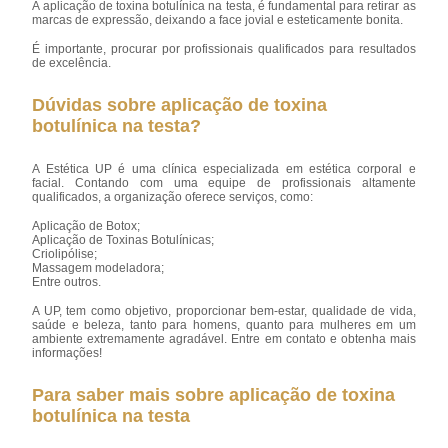
A aplicação de toxina botulínica na testa, é fundamental para retirar as
marcas de expressão, deixando a face jovial e esteticamente bonita.
É importante, procurar por profissionais qualificados para resultados
de excelência.
Dúvidas sobre aplicação de toxina
botulínica na testa?
A Estética UP é uma clínica especializada em estética corporal e
facial. Contando com uma equipe de profissionais altamente
qualificados, a organização oferece serviços, como:
Aplicação de Botox;
Aplicação de Toxinas Botulínicas;
Criolipólise;
Massagem modeladora;
Entre outros.
A UP, tem como objetivo, proporcionar bem-estar, qualidade de vida,
saúde e beleza, tanto para homens, quanto para mulheres em um
ambiente extremamente agradável. Entre em contato e obtenha mais
informações!
Para saber mais sobre aplicação de toxina
botulínica na testa