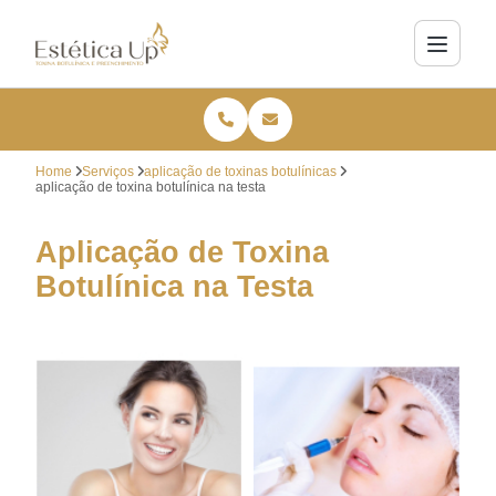
Home
Serviços
aplicação de toxinas botulínicas
aplicação de toxina botulínica na testa
Aplicação de Toxina
Botulínica na Testa