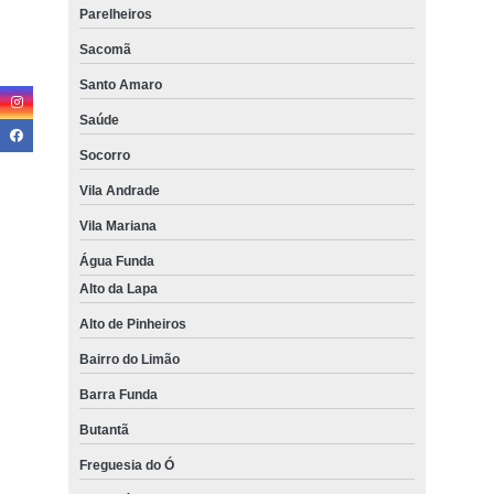
Parelheiros
Sacomã
Santo Amaro
Saúde
Socorro
Vila Andrade
Vila Mariana
Água Funda
Alto da Lapa
Alto de Pinheiros
Bairro do Limão
Barra Funda
Butantã
Freguesia do Ó