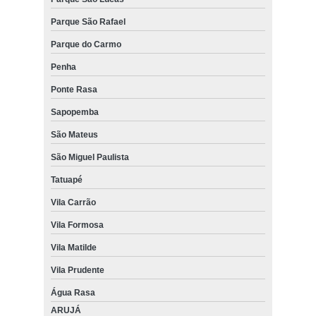
Parque São Rafael
Parque do Carmo
Penha
Ponte Rasa
Sapopemba
São Mateus
São Miguel Paulista
Tatuapé
Vila Carrão
Vila Formosa
Vila Matilde
Vila Prudente
Água Rasa
ARUJÁ