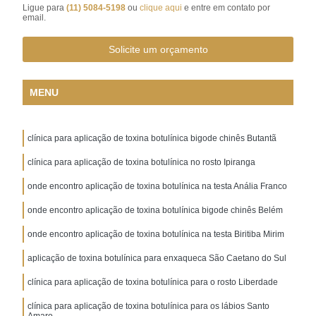
Ligue para
(11) 5084-5198
ou
clique aqui
e entre em contato por
email.
Solicite um orçamento
MENU
clínica para aplicação de toxina botulínica bigode chinês Butantã
clínica para aplicação de toxina botulínica no rosto Ipiranga
onde encontro aplicação de toxina botulínica na testa Anália Franco
onde encontro aplicação de toxina botulínica bigode chinês Belém
onde encontro aplicação de toxina botulínica na testa Biritiba Mirim
aplicação de toxina botulínica para enxaqueca São Caetano do Sul
clínica para aplicação de toxina botulínica para o rosto Liberdade
clínica para aplicação de toxina botulínica para os lábios Santo
Amaro