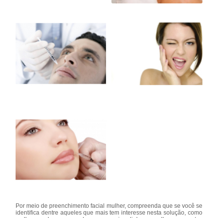
Por meio de preenchimento facial mulher, compreenda que se você se
identifica dentre aqueles que mais tem interesse nesta solução, como