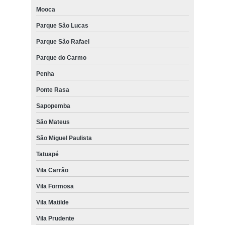
Mooca
Parque São Lucas
Parque São Rafael
Parque do Carmo
Penha
Ponte Rasa
Sapopemba
São Mateus
São Miguel Paulista
Tatuapé
Vila Carrão
Vila Formosa
Vila Matilde
Vila Prudente