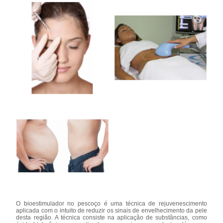
O bioestimulador no pescoço é uma técnica de rejuvenescimento
aplicada com o intuito de reduzir os sinais de envelhecimento da pele
desta região. A técnica consiste na aplicação de substâncias, como