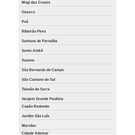
Mogi das Cruzes
Osasco
Poá
Ribeirão Pires
Santana de Parnaíba
Santo André
Suzano
São Bernardo do Campo
São Caetano do Sul
Taboão da Serra
Vargem Grande Paulista
Capão Redondo
Jardim São Luís
Marsilac
Cidade Ademar