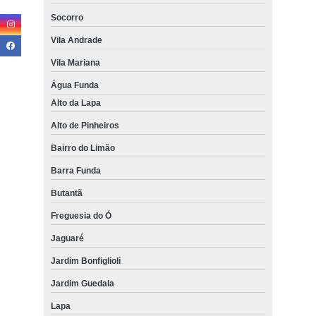
onde encontro clínica de estética up acido hialurônico Jardim
Socorro
Guedala
Vila Andrade
onde encontrar clínica de estética up acido hialurônico Barra Funda
Vila Mariana
onde encontro clinica para estética up Penha
Água Funda
onde encontrar clínica de estética up para preenchimento Santana
de Parnaíba
Alto da Lapa
Alto de Pinheiros
clínica de estética up para preenchimento Poá
Bairro do Limão
clinica up botox Vila Romana
Barra Funda
clínica de estética up preenchimento Vila Matilde
Butantã
clínica estética up para aplicação de botox Cidade Tiradentes
Freguesia do Ó
onde encontro clínica de estética up preenchimento Centro
Jaguaré
onde encontro clínica de estética up preenchimento Jardim América
Jardim Bonfiglioli
onde encontrar clínica estética up para aplicação de botox
Higienópolis
Jardim Guedala
onde encontro clinica up botox Bairro do Limão
Lapa