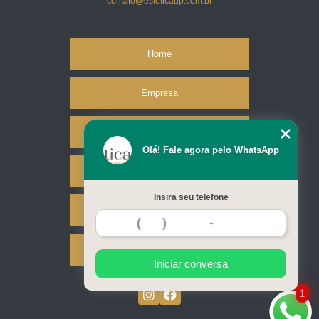
contato@esteticaup.com.br
Home
Empresa
Missão
Olá! Fale agora pelo WhatsApp
Serviços
Insira seu telefone
Contato
Mapa do site
Iniciar conversa
1