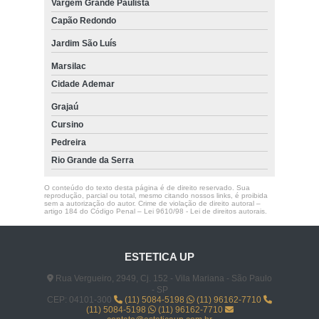
Vargem Grande Paulista
Capão Redondo
Jardim São Luís
Marsilac
Cidade Ademar
Grajaú
Cursino
Pedreira
Rio Grande da Serra
O conteúdo do texto desta página é de direito reservado. Sua
reprodução, parcial ou total, mesmo citando nossos links, é proibida
sem a autorização do autor. Crime de violação de direito autoral –
artigo 184 do Código Penal –
Lei 9610/98 - Lei de direitos autorais
.
ESTETICA UP
Rua Vergueiro, 2949, Cj. 152 - Vila Mariana - São Paulo
- SP
CEP: 04101-300
(11) 5084-5198
(11) 96162-7710
(11) 5084-5198
(11) 96162-7710