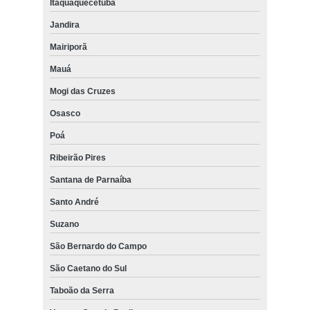
Itaquaquecetuba
Jandira
Mairiporã
Mauá
Mogi das Cruzes
Osasco
Poá
Ribeirão Pires
Santana de Parnaíba
Santo André
Suzano
São Bernardo do Campo
São Caetano do Sul
Taboão da Serra