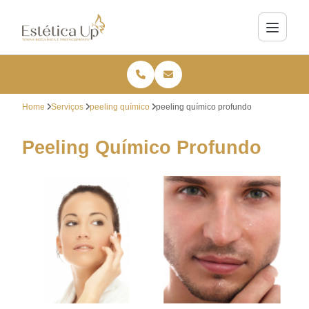
Home
Serviços
peeling químico
peeling químico profundo
Peeling Químico Profundo