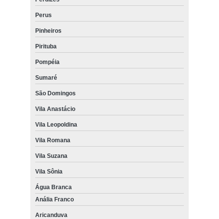
Perus
Pinheiros
Pirituba
Pompéia
Sumaré
São Domingos
Vila Anastácio
Vila Leopoldina
Vila Romana
Vila Suzana
Vila Sônia
Água Branca
Anália Franco
Aricanduva