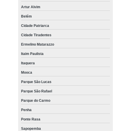
Artur Alvim
Belém
Cidade Patriarca
Cidade Tiradentes
Ermelino Matarazzo
Itaim Paulista
Itaquera
Mooca
Parque São Lucas
Parque São Rafael
Parque do Carmo
Penha
Ponte Rasa
Sapopemba