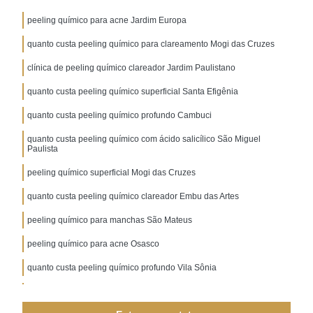
peeling químico para acne Jardim Europa
quanto custa peeling químico para clareamento Mogi das Cruzes
clínica de peeling químico clareador Jardim Paulistano
quanto custa peeling químico superficial Santa Efigênia
quanto custa peeling químico profundo Cambuci
quanto custa peeling químico com ácido salicílico São Miguel
Paulista
peeling químico superficial Mogi das Cruzes
quanto custa peeling químico clareador Embu das Artes
peeling químico para manchas São Mateus
peeling químico para acne Osasco
quanto custa peeling químico profundo Vila Sônia
peeling químico para clareamento Aricanduva