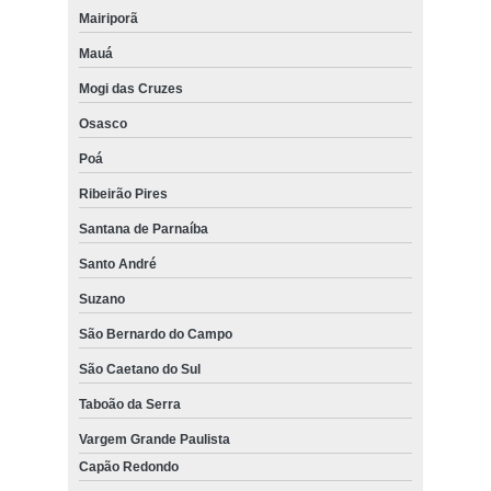
Mairiporã
Mauá
Mogi das Cruzes
Osasco
Poá
Ribeirão Pires
Santana de Parnaíba
Santo André
Suzano
São Bernardo do Campo
São Caetano do Sul
Taboão da Serra
Vargem Grande Paulista
Capão Redondo