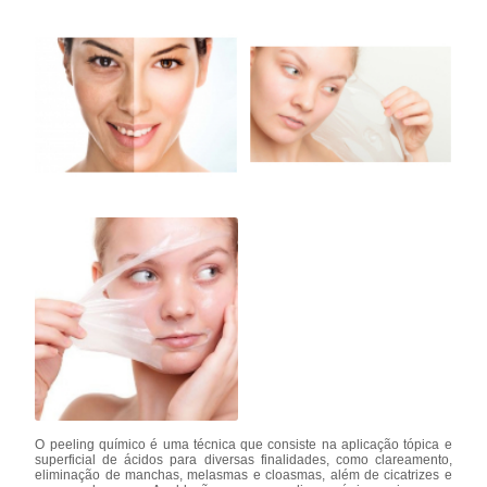
O peeling químico é uma técnica que consiste na aplicação tópica e
superficial de ácidos para diversas finalidades, como clareamento,
eliminação de manchas, melasmas e cloasmas, além de cicatrizes e