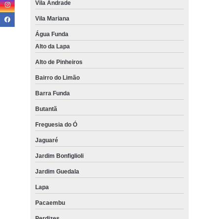
Vila Andrade
Vila Mariana
Água Funda
Alto da Lapa
Alto de Pinheiros
Bairro do Limão
Barra Funda
Butantã
Freguesia do Ó
Jaguaré
Jardim Bonfiglioli
Jardim Guedala
Lapa
Pacaembu
Perdizes