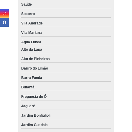
Aricanduva
Saúde
onde encontro clínica de estética up para preenchimento Embu
Socorro
onde encontrar clínica de estética up referência em botox Tatuapé
Vila Andrade
Vila Mariana
onde encontrar clinica up botox Itaim Paulista
Água Funda
onde encontrar clínica de estética up acido hialurônico Pacaembu
Alto da Lapa
clínica de estética up referência em preenchimento Mogi das
Cruzes
Alto de Pinheiros
onde encontro clínica de estética up acido hialurônico Lapa
Bairro do Limão
clínica de estética up para preenchimento Jardim América
Barra Funda
onde encontrar clinica para estética up Vila Anastácio
Butantã
Freguesia do Ó
onde encontrar clinica up estética Itapevi
Jaguaré
onde encontrar clínica estética up para aplicação de botox
Higienópolis
Jardim Bonfiglioli
clinica up estética Osasco
Jardim Guedala
clínica de estética up preenchimento Pompéia