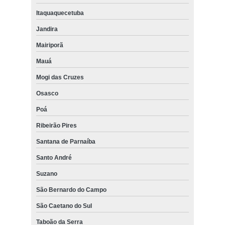
Itaquaquecetuba
Jandira
Mairiporã
Mauá
Mogi das Cruzes
Osasco
Poá
Ribeirão Pires
Santana de Parnaíba
Santo André
Suzano
São Bernardo do Campo
São Caetano do Sul
Taboão da Serra