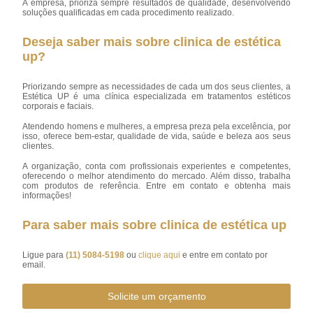
A empresa, prioriza sempre resultados de qualidade, desenvolvendo
soluções qualificadas em cada procedimento realizado.
Deseja saber mais sobre clinica de estética
up?
Priorizando sempre as necessidades de cada um dos seus clientes, a
Estética UP é uma clínica especializada em tratamentos estéticos
corporais e faciais.
Atendendo homens e mulheres, a empresa preza pela excelência, por
isso, oferece bem-estar, qualidade de vida, saúde e beleza aos seus
clientes.
A organização, conta com profissionais experientes e competentes,
oferecendo o melhor atendimento do mercado. Além disso, trabalha
com produtos de referência. Entre em contato e obtenha mais
informações!
Para saber mais sobre clinica de estética up
Ligue para
(11) 5084-5198
ou
clique aqui
e entre em contato por
email.
Solicite um orçamento