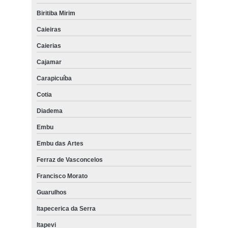
Biritiba Mirim
Caieiras
Caierias
Cajamar
Carapicuíba
Cotia
Diadema
Embu
Embu das Artes
Ferraz de Vasconcelos
Francisco Morato
Guarulhos
Itapecerica da Serra
Itapevi